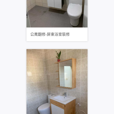
公寓翻修-屏東浴室裝修