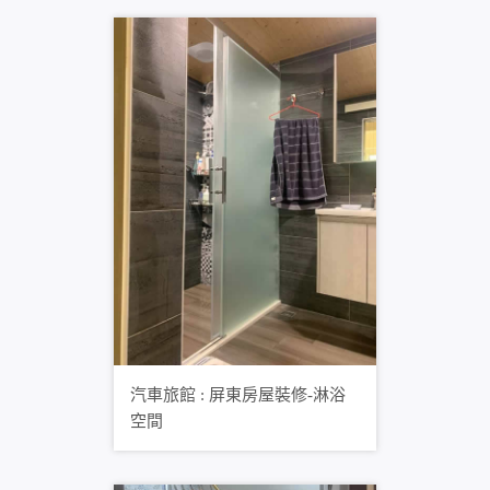
汽車旅館 : 屏東房屋裝修-淋浴
空間