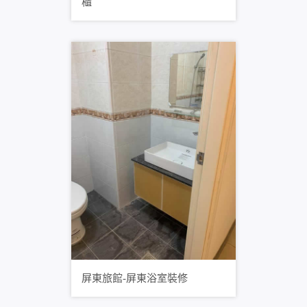
櫃
屏東旅館-屏東浴室裝修