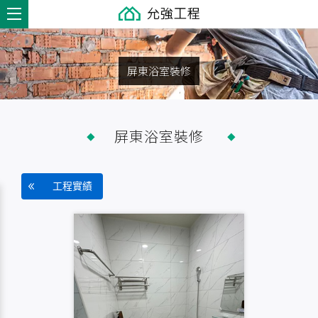
屏東浴室裝修
屏東浴室裝修
工程實績