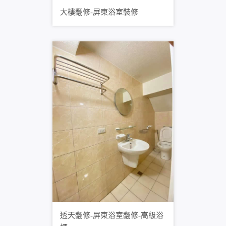
大樓翻修-屏東浴室裝修
透天翻修-屏東浴室翻修-高級浴