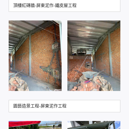
頂樓紅磚牆-屏東泥作-鐵皮屋工程
園藝造景工程-屏東泥作工程