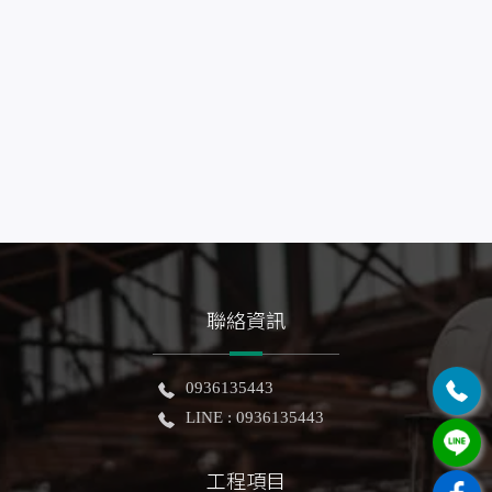
聯絡資訊
0936135443
LINE : 0936135443
工程項目