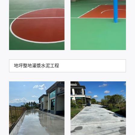
地坪整地灌漿水泥工程