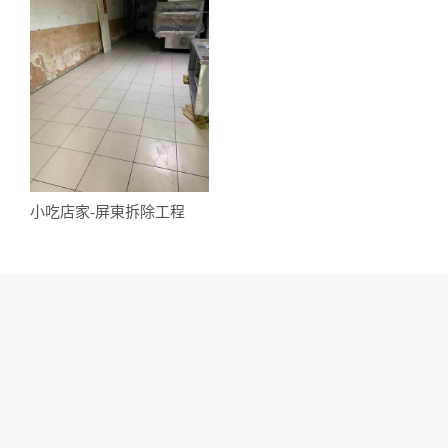
小吃店家-屏東拆除工程