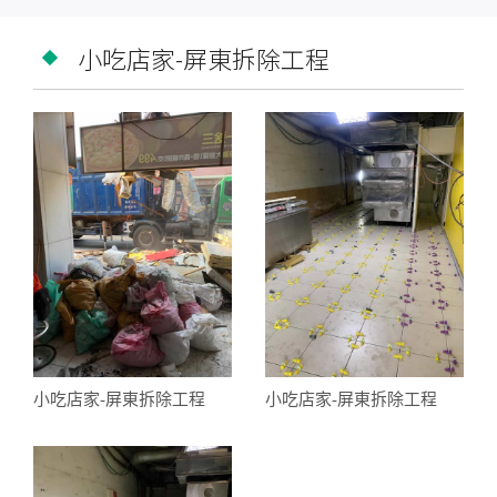
小吃店家-屏東拆除工程
小吃店家-屏東拆除工程
小吃店家-屏東拆除工程