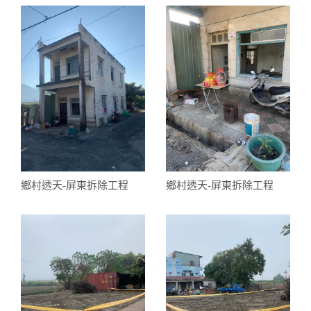
鄉村透天-屏東拆除工程
鄉村透天-屏東拆除工程