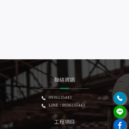
聯絡資訊
0936135443
LINE : 0936135443
工程項目