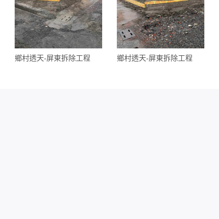
鄉村透天-屏東拆除工程
鄉村透天-屏東拆除工程