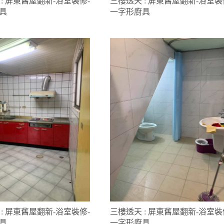
: 屏東舊屋翻新-浴室裝修-
三樓透天 : 屏東舊屋翻新-浴室裝
具
一字形廚具
: 屏東舊屋翻新-浴室裝修-
三樓透天 : 屏東舊屋翻新-浴室裝
具
一字形廚具