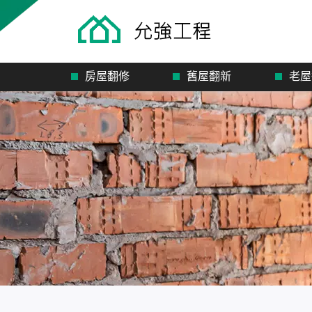
房屋翻修
舊屋翻新
老屋