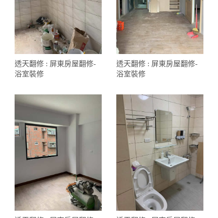
透天翻修 : 屏東房屋翻修-
透天翻修 : 屏東房屋翻修-
浴室裝修
浴室裝修