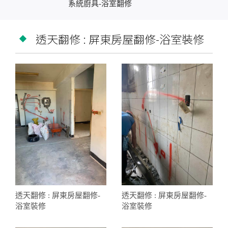
系統廚具-浴室翻修
透天翻修 : 屏東房屋翻修-浴室裝修
透天翻修 : 屏東房屋翻修-
透天翻修 : 屏東房屋翻修-
浴室裝修
浴室裝修