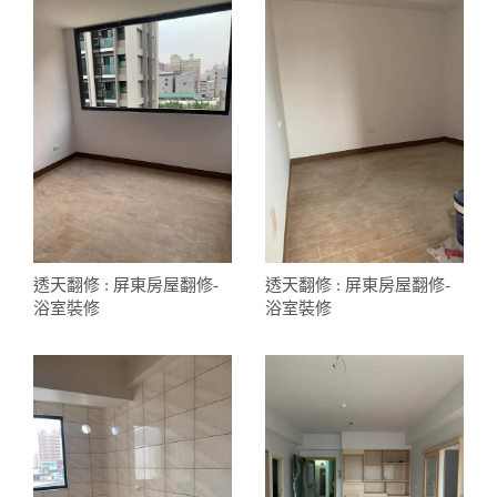
透天翻修 : 屏東房屋翻修-
透天翻修 : 屏東房屋翻修-
浴室裝修
浴室裝修