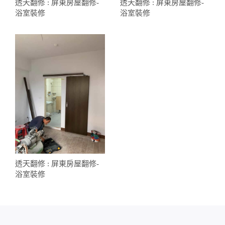
透天翻修 : 屏東房屋翻修-
透天翻修 : 屏東房屋翻修-
浴室裝修
浴室裝修
透天翻修 : 屏東房屋翻修-
浴室裝修