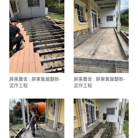
屏東農舍 : 屏東舊屋翻新-
屏東農舍 : 屏東舊屋翻新-
泥作工程
泥作工程