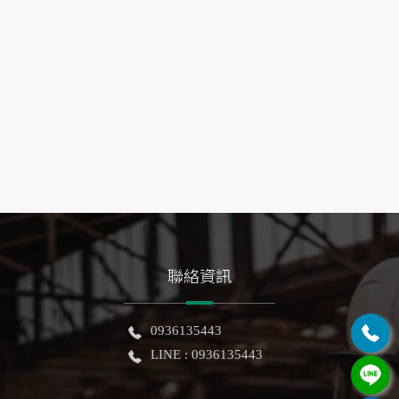
聯絡資訊
0936135443
LINE : 0936135443