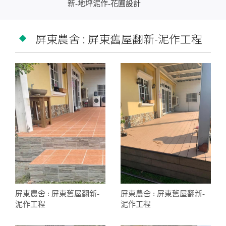
新-地坪泥作-花圃設計
屏東農舍 : 屏東舊屋翻新-泥作工程
屏東農舍 : 屏東舊屋翻新-
屏東農舍 : 屏東舊屋翻新-
泥作工程
泥作工程