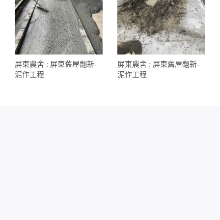
屏東農舍 : 屏東舊屋翻新-
屏東農舍 : 屏東舊屋翻新-
泥作工程
泥作工程