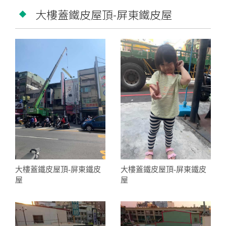
大樓蓋鐵皮屋頂-屏東鐵皮屋
大樓蓋鐵皮屋頂-屏東鐵皮
大樓蓋鐵皮屋頂-屏東鐵皮
屋
屋