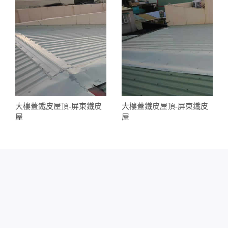
大樓蓋鐵皮屋頂-屏東鐵皮
大樓蓋鐵皮屋頂-屏東鐵皮
屋
屋