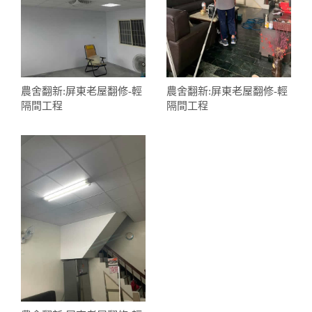
農舍翻新:屏東老屋翻修-輕
農舍翻新:屏東老屋翻修-輕
隔間工程
隔間工程