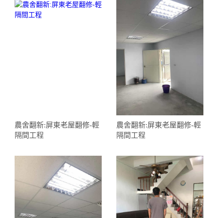
農舍翻新:屏東老屋翻修-輕
農舍翻新:屏東老屋翻修-輕
隔間工程
隔間工程